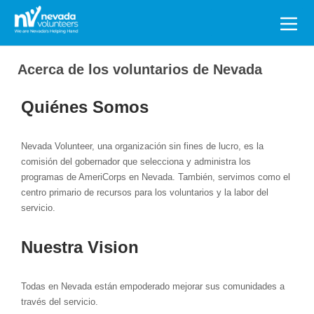
Search
for:
Acerca de los voluntarios de Nevada
Quiénes Somos
Nevada Volunteer, una organización sin fines de lucro, es la
comisión del gobernador que selecciona y administra los
programas de AmeriCorps en Nevada. También, servimos como el
centro primario de recursos para los voluntarios y la labor del
servicio.
Nuestra Vision
Todas en Nevada están empoderado mejorar sus comunidades a
través del servicio.