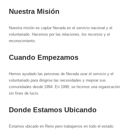
Nuestra Misión
Nuestra misión es captar Nevada en el servicio nacional y el
voluntariado. Hacemos por las relaciones, los recursos y el
reconocimiento.
Cuando Empezamos
Hemos ayudado las personas de Nevada usar el servicio y el
voluntariado para dirigirse las necesidades y mejorar sus
comunidades desde 1994. En 1998, se hicimos una organización
sin fines de lucro.
Donde Estamos Ubicando
Estamos ubicado en Reno pero trabajamos en todo el estado.