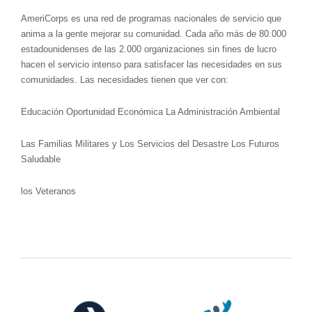
AmeriCorps es una red de programas nacionales de servicio que
anima a la gente mejorar su comunidad. Cada año más de 80.000
estadounidenses de las 2.000 organizaciones sin fines de lucro
hacen el servicio intenso para satisfacer las necesidades en sus
comunidades. Las necesidades tienen que ver con:
Educación Oportunidad Económica La Administración Ambiental
Las Familias Militares y Los Servicios del Desastre Los Futuros
Saludable
los Veteranos