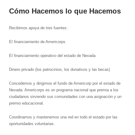
Cómo Hacemos lo que Hacemos
Recibimos apoya de tres fuentes:
El financiamiento de Americorps
El financiamiento operativo del estado de Nevada
Dinero privado (los patrocinios, los donativos y las becas)
Concedemos y dirigimos el fundo de Americorp por el estado de
Nevada. Americorps es un programa nacional que premia a los
ciudadanos sirviendo sus comunidades con una asignación y un
premio educacional.
Coordinamos y mantenemos una red en todo el estado por las
oportunidades voluntarias.