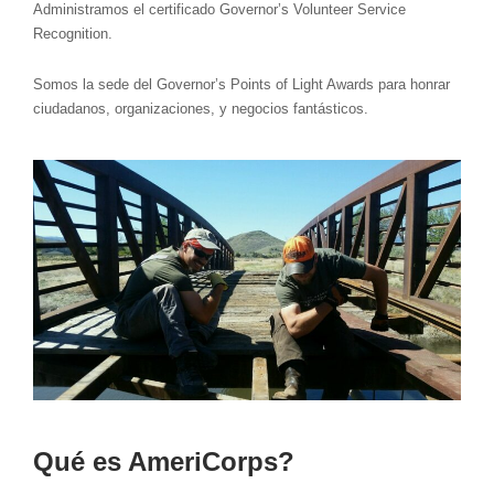
Administramos el certificado Governor’s Volunteer Service
Recognition.
Somos la sede del Governor’s Points of Light Awards para honrar
ciudadanos, organizaciones, y negocios fantásticos.
Qué es AmeriCorps?